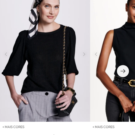
+ MAIS CORES
+ MAIS CORES