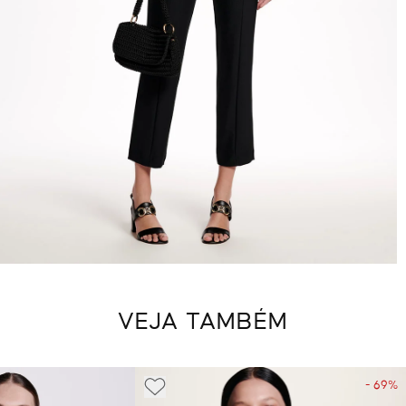
VEJA TAMBÉM
- 69%