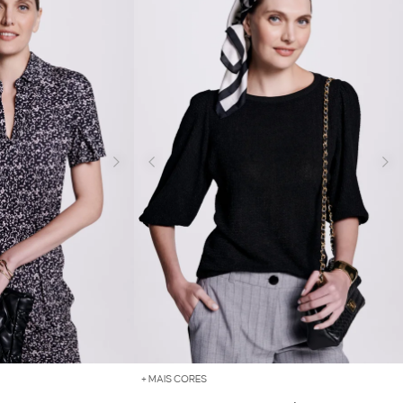
+ MAIS CORES