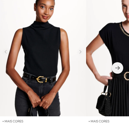
+ MAIS CORES
+ MAIS CORES