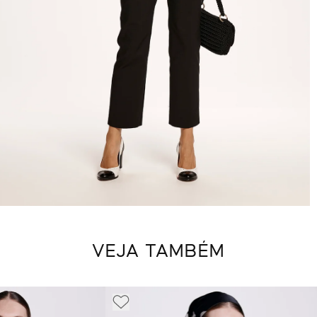
VEJA TAMBÉM