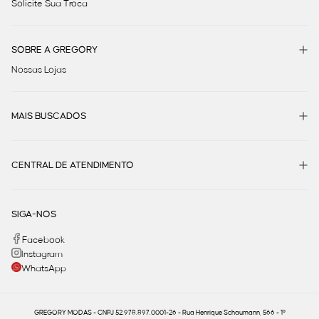
Solicite Sua Troca
SOBRE A GREGORY
Nossas Lojas
MAIS BUSCADOS
CENTRAL DE ATENDIMENTO
SIGA-NOS
Facebook
Instagram
WhatsApp
GREGORY MODAS - CNPJ 52.978.897.0001-26 - Rua Henrique Schaumann, 566 - 1º