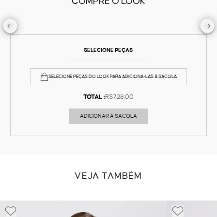
COMPRE O LOOK
SELECIONE PEÇAS
SELECIONE PEÇAS DO LOOK PARA ADICIONÁ-LAS À SACOLA
TOTAL :
R$728,00
ADICIONAR À SACOLA
VEJA TAMBÉM