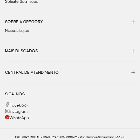
Solicite Sua Troca
SOBRE A GREGORY
Nossas Lojas
MAIS BUSCADOS
CENTRAL DE ATENDIMENTO
SIGA-NOS
Facebook
Instagram
WhatsApp
GREGORY MODAS - CNPJ 52.978.897.0001-26 - Rua Henrique Schaumann, 566 - 1º