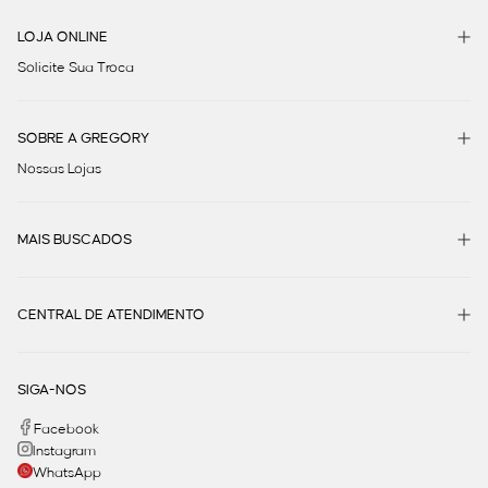
LOJA ONLINE
Solicite Sua Troca
SOBRE A GREGORY
Nossas Lojas
MAIS BUSCADOS
CENTRAL DE ATENDIMENTO
SIGA-NOS
Facebook
Instagram
WhatsApp