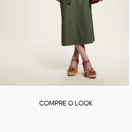
COMPRE O LOOK