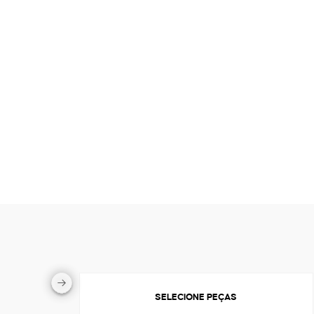
SELECIONE PEÇAS