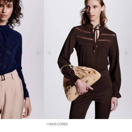
+ MAIS CORES