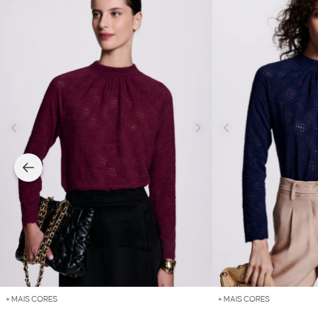
+ MAIS CORES
+ MAIS CORES