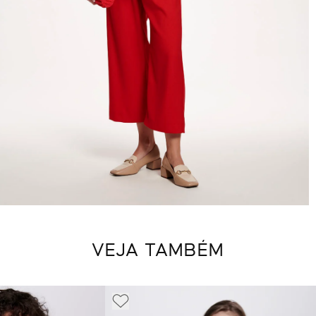
VEJA TAMBÉM