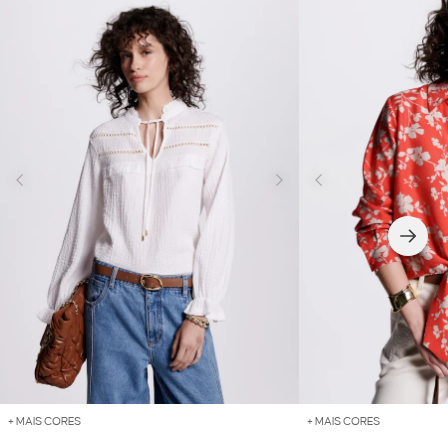
+ MAIS CORES
+ MAIS CORES