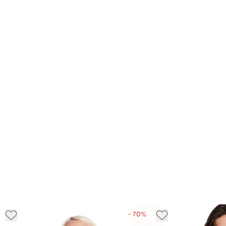
- 70%