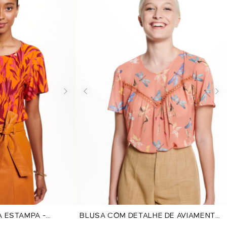
A ESTAMPA -
BLUSA COM DETALHE DE AVIAMENTO