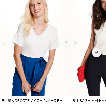
BLUSA DECOTE V COM PUNHO EM
BLUSA EM MALHA 