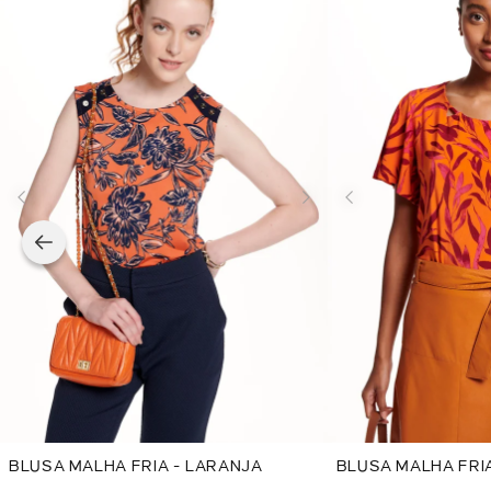
BLUSA MALHA FRIA - LARANJA
BLUSA MALHA FRI