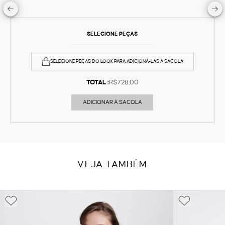
SELECIONE PEÇAS
SELECIONE PEÇAS DO LOOK PARA ADICIONÁ-LAS À SACOLA
TOTAL :
R$728,00
ADICIONAR À SACOLA
VEJA TAMBÉM