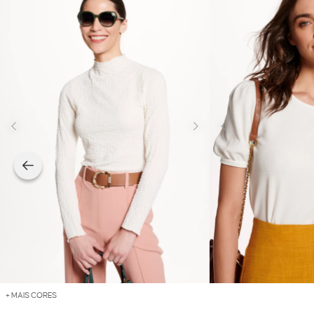
+ MAIS CORES