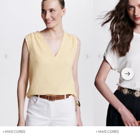
+ MAIS CORES
+ MAIS CORES