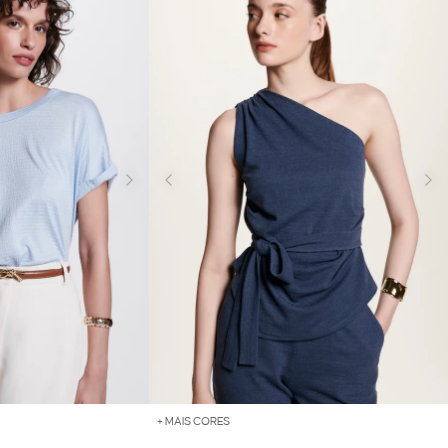
+ MAIS CORES