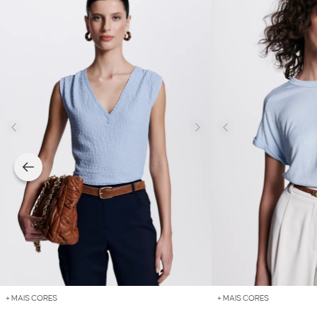
+ MAIS CORES
+ MAIS CORES