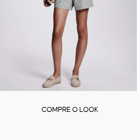
COMPRE O LOOK