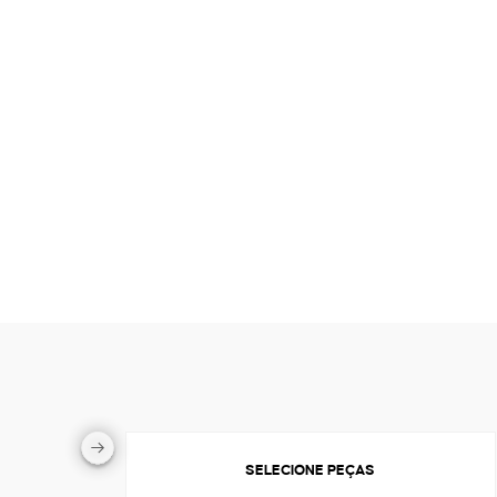
SELECIONE PEÇAS