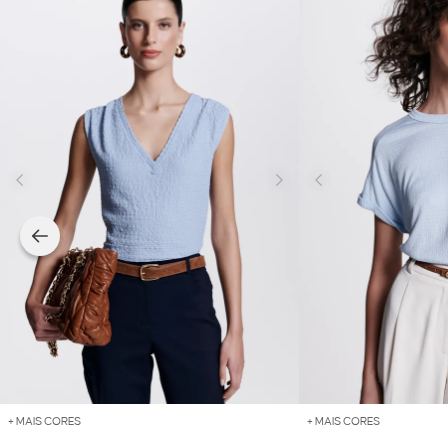
+ MAIS CORES
+ MAIS CORES