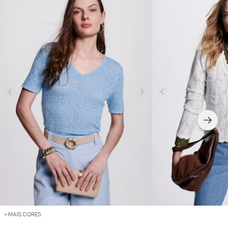
+ MAIS CORES