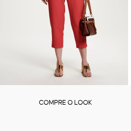
COMPRE O LOOK