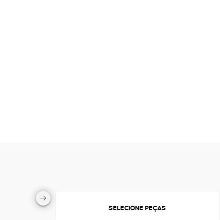
SELECIONE PEÇAS