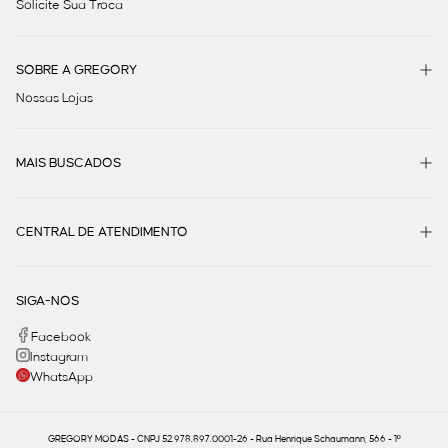
Solicite Sua Troca
SOBRE A GREGORY
Nossas Lojas
MAIS BUSCADOS
CENTRAL DE ATENDIMENTO
SIGA-NOS
Facebook
Instagram
WhatsApp
GREGORY MODAS - CNPJ 52.978.897.0001-26 - Rua Henrique Schaumann, 566 - 1º