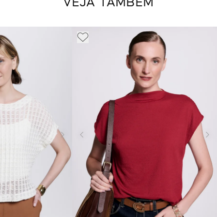
VEJA TAMBÉM