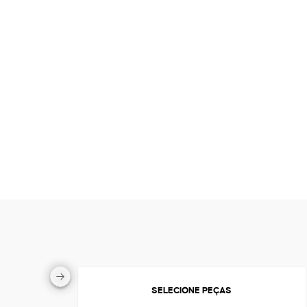
SELECIONE PEÇAS