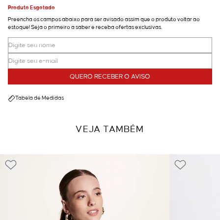
Produto Esgotado
Preencha os campos abaixo para ser avisado assim que o produto voltar ao
estoque! Seja o primeiro a saber e receba ofertas exclusivas.
QUERO RECEBER O AVISO
Tabela de Medidas
VEJA TAMBÉM