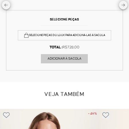
SELECIONE PEÇAS
SELECIONE PEÇAS DO LOOK PARA ADICIONÁ-LAS À SACOLA
TOTAL :
R$728,00
ADICIONAR À SACOLA
VEJA TAMBÉM
- 49%