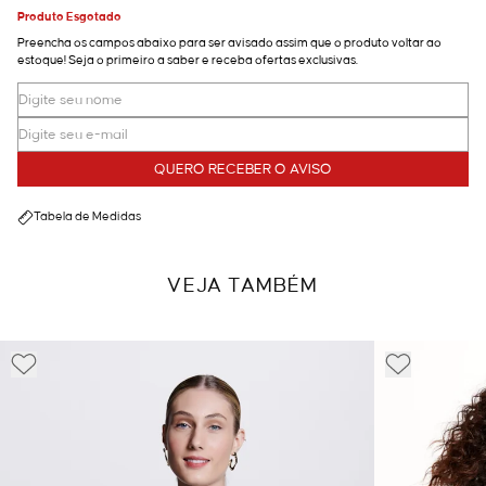
Produto Esgotado
Preencha os campos abaixo para ser avisado assim que o produto voltar ao
estoque! Seja o primeiro a saber e receba ofertas exclusivas.
QUERO RECEBER O AVISO
Tabela de Medidas
VEJA TAMBÉM