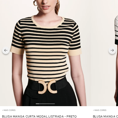
+ MAIS CORES
+ MAIS CORES
BLUSA MANGA CURTA MODAL LISTRADA - PRETO
BLUSA MANGA C