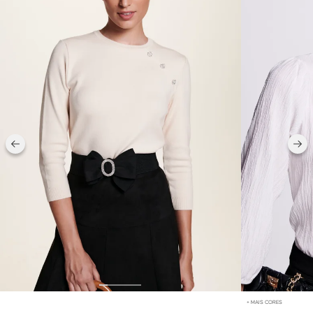
+ MAIS CORES