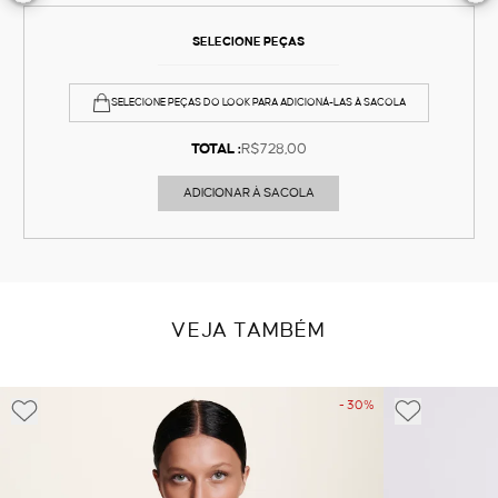
SELECIONE PEÇAS
SELECIONE PEÇAS DO LOOK PARA ADICIONÁ-LAS À SACOLA
TOTAL :
R$728,00
ADICIONAR À SACOLA
VEJA TAMBÉM
- 30%