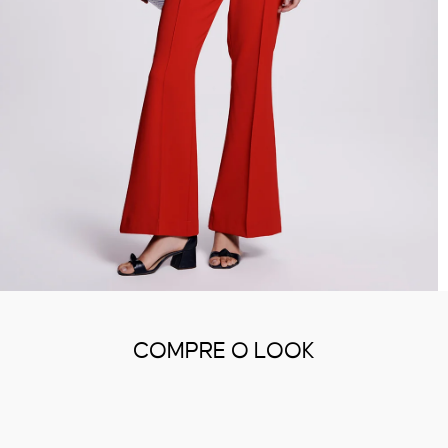
COMPRE O LOOK