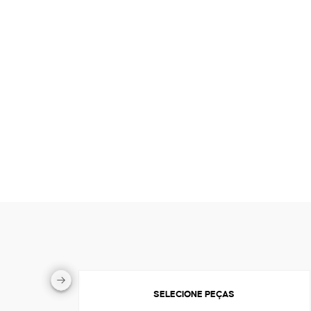
SELECIONE PEÇAS