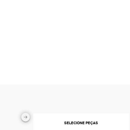
SELECIONE PEÇAS