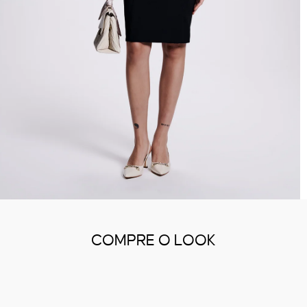
COMPRE O LOOK