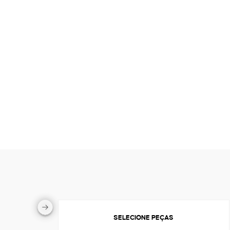
SELECIONE PEÇAS