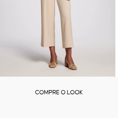
COMPRE O LOOK