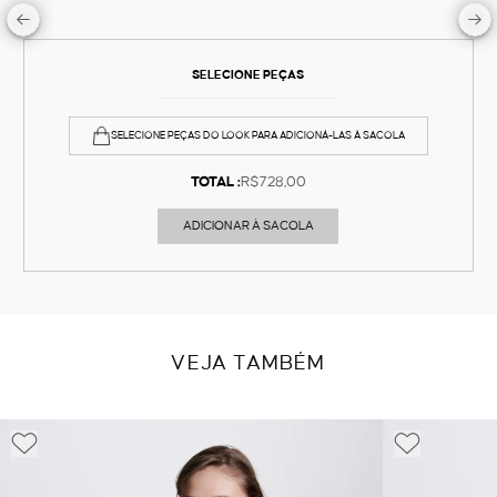
SELECIONE PEÇAS
SELECIONE PEÇAS DO LOOK PARA ADICIONÁ-LAS À SACOLA
TOTAL :
R$728,00
ADICIONAR À SACOLA
VEJA TAMBÉM