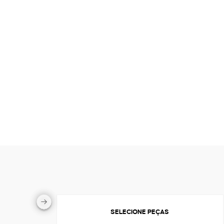
SELECIONE PEÇAS