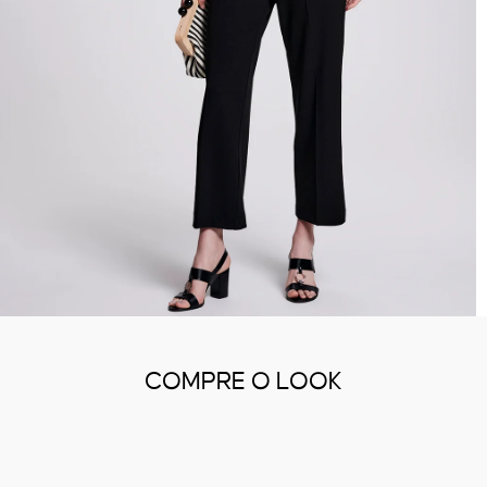
COMPRE O LOOK