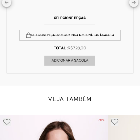
SELECIONE PEÇAS
SELECIONE PEÇAS DO LOOK PARA ADICIONÁ-LAS À SACOLA
TOTAL :
R$728,00
ADICIONAR À SACOLA
VEJA TAMBÉM
- 78%