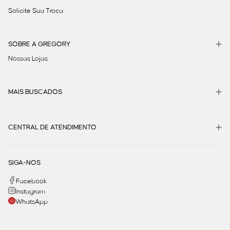
Solicite Sua Troca
SOBRE A GREGORY
Nossas Lojas
MAIS BUSCADOS
CENTRAL DE ATENDIMENTO
SIGA-NOS
Facebook
Instagram
WhatsApp