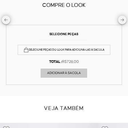
COMPRE O LOOK
SELECIONE PEÇAS
SELECIONE PEÇAS DO LOOK PARA ADICIONÁ-LAS À SACOLA
TOTAL :
R$728,00
ADICIONAR À SACOLA
VEJA TAMBÉM