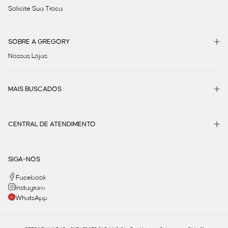
Solicite Sua Troca
SOBRE A GREGORY
Nossas Lojas
MAIS BUSCADOS
CENTRAL DE ATENDIMENTO
SIGA-NOS
Facebook
Instagram
WhatsApp