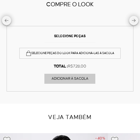
COMPRE O LOOK
SELECIONE PEÇAS
SELECIONE PEÇAS DO LOOK PARA ADICIONÁ-LAS À SACOLA
TOTAL :
R$728,00
ADICIONAR À SACOLA
VEJA TAMBÉM
- 40%