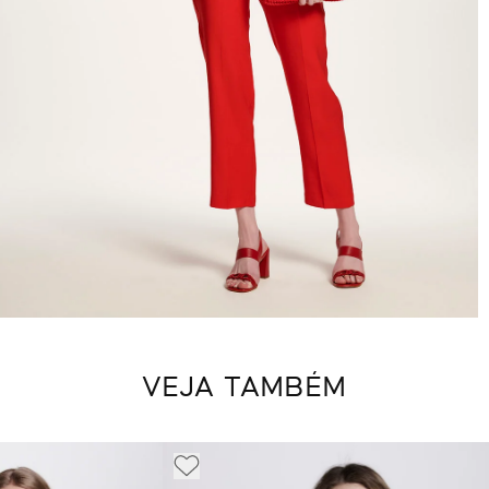
VEJA TAMBÉM