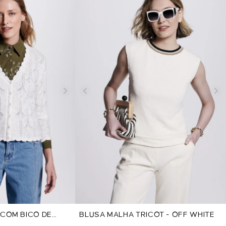
 COM BICO DE
BLUSA MALHA TRICOT - OFF WHITE