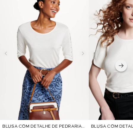
BLUSA COM DETALHE DE PEDRARIA
BLUSA COM DETA