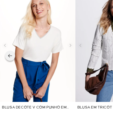
BLUSA DECOTE V COM PUNHO EM
BLUSA EM TRICOT