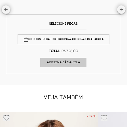
SELECIONE PEÇAS
SELECIONE PEÇAS DO LOOK PARA ADICIONÁ-LAS À SACOLA
TOTAL :
R$728,00
ADICIONAR À SACOLA
VEJA TAMBÉM
- 49%