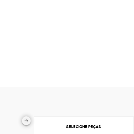
SELECIONE PEÇAS