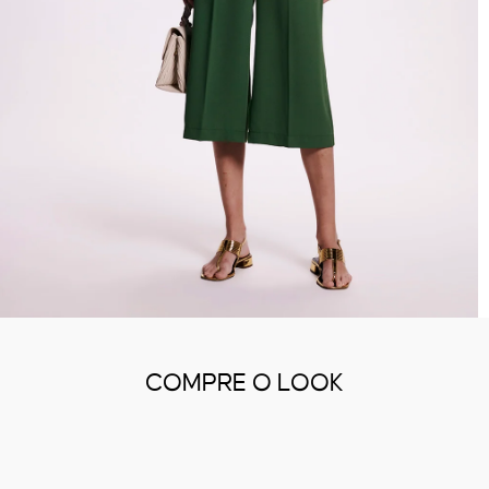
COMPRE O LOOK