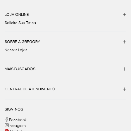
LOJA ONLINE
Solicite Sua Troca
SOBRE A GREGORY
Nossas Lojas
MAIS BUSCADOS
CENTRAL DE ATENDIMENTO
SIGA-NOS
Facebook
Instagram