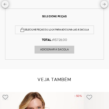
SELECIONE PEÇAS
SELECIONE PEÇAS DO LOOK PARA ADICIONÁ-LAS À SACOLA
TOTAL :
R$728,00
ADICIONAR À SACOLA
VEJA TAMBÉM
- 50%