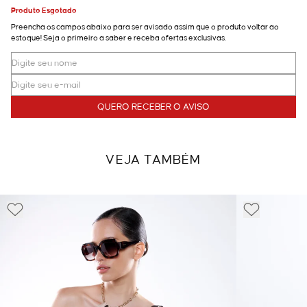
Produto Esgotado
Preencha os campos abaixo para ser avisado assim que o produto voltar ao
estoque! Seja o primeiro a saber e receba ofertas exclusivas.
QUERO RECEBER O AVISO
VEJA TAMBÉM