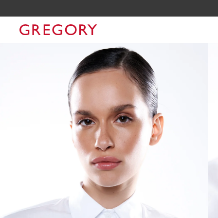
 O CUPOM GRGLOVERS