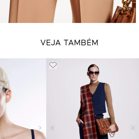
VEJA TAMBÉM