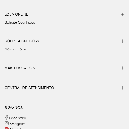
LOJA ONLINE
Solicite Sua Troca
SOBRE A GREGORY
Nossas Lojas
MAIS BUSCADOS
CENTRAL DE ATENDIMENTO
SIGA-NOS
Facebook
Instagram