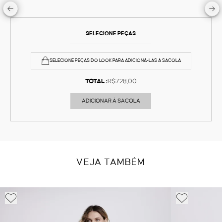
SELECIONE PEÇAS
SELECIONE PEÇAS DO LOOK PARA ADICIONÁ-LAS À SACOLA
TOTAL :
R$728,00
ADICIONAR À SACOLA
VEJA TAMBÉM