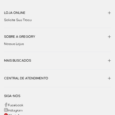
LOJA ONLINE
Solicite Sua Troca
SOBRE A GREGORY
Nossas Lojas
MAIS BUSCADOS
CENTRAL DE ATENDIMENTO
SIGA-NOS
Facebook
Instagram