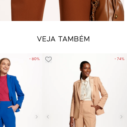
VEJA TAMBÉM
- 80%
- 74%