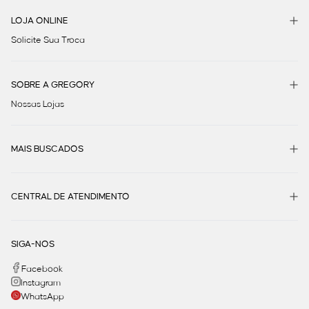
LOJA ONLINE
Solicite Sua Troca
SOBRE A GREGORY
Nossas Lojas
MAIS BUSCADOS
CENTRAL DE ATENDIMENTO
SIGA-NOS
Facebook
Instagram
WhatsApp