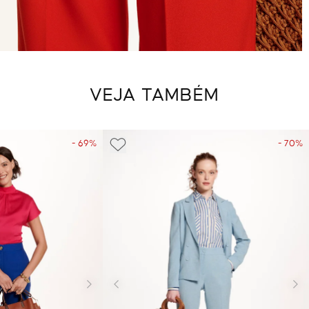
VEJA TAMBÉM
- 69%
- 70%