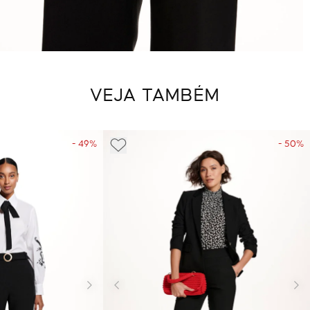
VEJA TAMBÉM
- 49%
- 50%