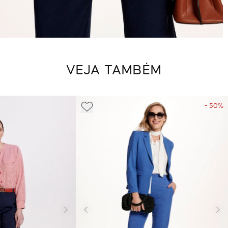
VEJA TAMBÉM
- 50%