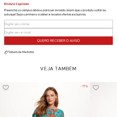
Produto Esgotado
Preencha os campos abaixo para ser avisado assim que o produto voltar ao
estoque! Seja o primeiro a saber e receba ofertas exclusivas.
QUERO RECEBER O AVISO
Tabela de Medidas
VEJA TAMBÉM
- 77%