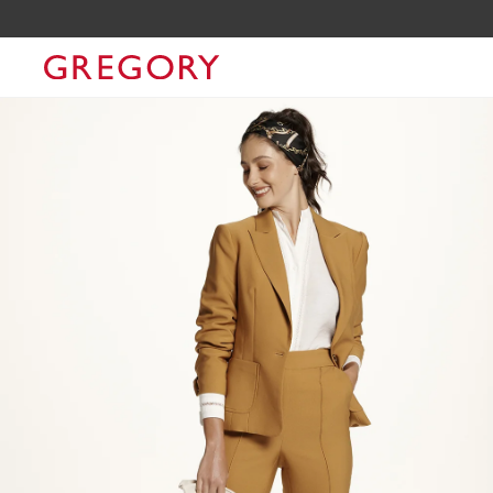
 O CUPOM GRGLOVERS