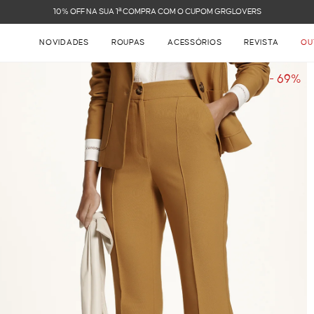
NOVIDADES
ROUPAS
ACESSÓRIOS
REVISTA
OU
- 69%