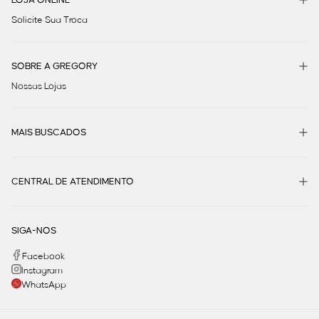
Solicite Sua Troca
SOBRE A GREGORY
Nossas Lojas
MAIS BUSCADOS
CENTRAL DE ATENDIMENTO
SIGA-NOS
Facebook
Instagram
WhatsApp