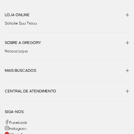
LOJA ONLINE
Solicite Sua Troca
SOBRE A GREGORY
Nossas Lojas
MAIS BUSCADOS
CENTRAL DE ATENDIMENTO
SIGA-NOS
Facebook
Instagram