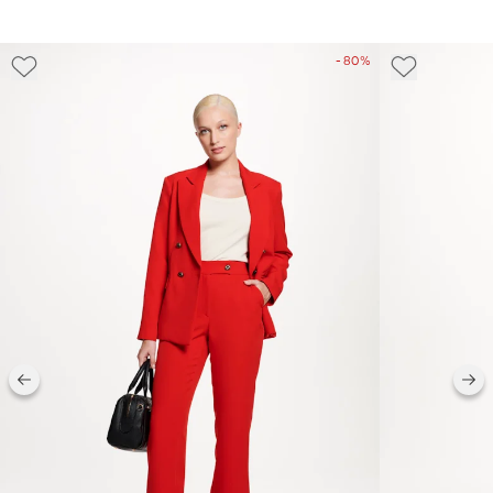
- 80%