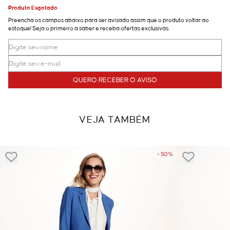
Produto Esgotado
Preencha os campos abaixo para ser avisado assim que o produto voltar ao
estoque! Seja o primeiro a saber e receba ofertas exclusivas.
QUERO RECEBER O AVISO
VEJA TAMBÉM
- 50%